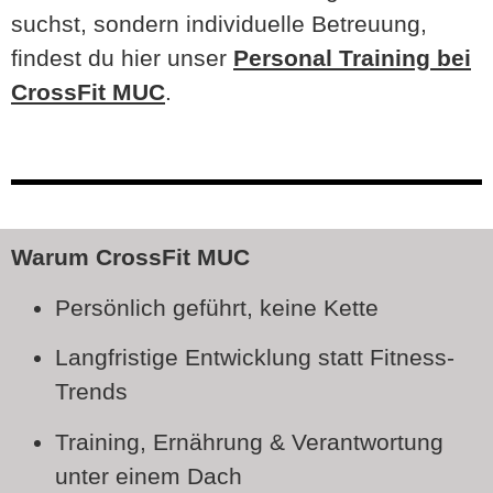
suchst, sondern individuelle Betreuung,
findest du hier unser
Personal Training bei
CrossFit MUC
.
Warum CrossFit MUC
Persönlich geführt, keine Kette
Langfristige Entwicklung statt Fitness-
Trends
Training, Ernährung & Verantwortung
unter einem Dach