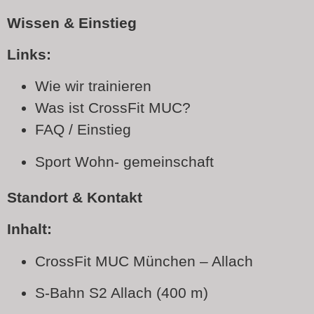
Wissen & Einstieg
Links:
Wie wir trainieren
Was ist CrossFit MUC?
FAQ / Einstieg
Sport Wohn- gemeinschaft
Standort & Kontakt
Inhalt:
CrossFit MUC München – Allach
S-Bahn S2 Allach (400 m)