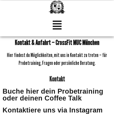
Inhalt
springen
Kontakt & Anfahrt – CrossFit MUC München
Hier findest du Möglichkeiten, mit uns in Kontakt zu treten – für
Probetraining, Fragen oder persönliche Beratung.
Kontakt
Buche hier dein Probetraining
oder deinen Coffee Talk
Kontaktiere uns via Instagram