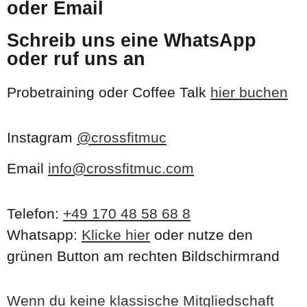
oder Email
Schreib uns eine WhatsApp
oder ruf uns an
Probetraining oder Coffee Talk
hier buchen
Instagram
@crossfitmuc
Email
info@crossfitmuc.com
Telefon:
+49 170 48 58 68 8
Whatsapp:
Klicke hier
oder nutze den
grünen Button am rechten Bildschirmrand
Wenn du keine klassische Mitgliedschaft