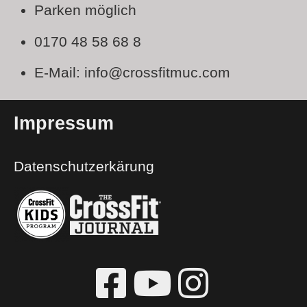
Parken möglich
0170 48 58 68 8
E-Mail: info@crossfitmuc.com
Impressum
Datenschutzerkärung