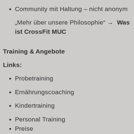
Community mit Haltung – nicht anonym
„Mehr über unsere Philosophie“ →
Was
ist CrossFit MUC
Training & Angebote
Links:
Probetraining
Ernährungscoaching
Kindertraining
Personal Training
Preise