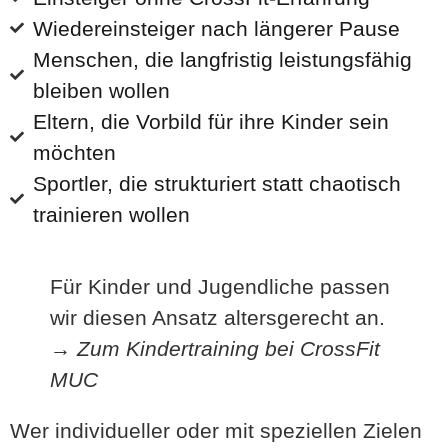
Wiedereinsteiger nach längerer Pause
Menschen, die langfristig leistungsfähig
bleiben wollen
Eltern, die Vorbild für ihre Kinder sein
möchten
Sportler, die strukturiert statt chaotisch
trainieren wollen
Für Kinder und Jugendliche passen
wir diesen Ansatz altersgerecht an.
→
Zum Kindertraining bei CrossFit
MUC
Wer individueller oder mit speziellen Zielen