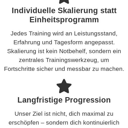
Individuelle Skalierung statt
Einheitsprogramm
Jedes Training wird an Leistungsstand,
Erfahrung und Tagesform angepasst.
Skalierung ist kein Notbehelf, sondern ein
zentrales Trainingswerkzeug, um
Fortschritte sicher und messbar zu machen.
Langfristige Progression
Unser Ziel ist nicht, dich maximal zu
erschöpfen – sondern dich kontinuierlich