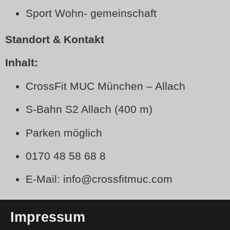
Sport Wohn- gemeinschaft
Standort & Kontakt
Inhalt:
CrossFit MUC München – Allach
S-Bahn S2 Allach (400 m)
Parken möglich
0170 48 58 68 8
E-Mail: info@crossfitmuc.com
Impressum