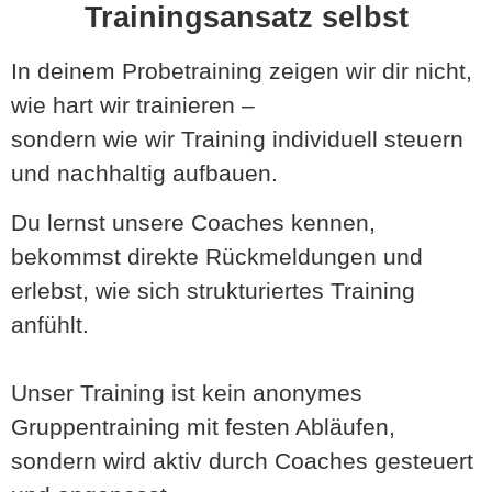
Trainingsansatz selbst
In deinem Probetraining zeigen wir dir nicht,
wie hart wir trainieren –
sondern wie wir Training individuell steuern
und nachhaltig aufbauen.
Du lernst unsere Coaches kennen,
bekommst direkte Rückmeldungen und
erlebst, wie sich strukturiertes Training
anfühlt.
Unser Training ist kein anonymes
Gruppentraining mit festen Abläufen,
sondern wird aktiv durch Coaches gesteuert