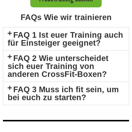
FAQs Wie wir trainieren
FAQ 1 Ist euer Training auch
für Einsteiger geeignet?
FAQ 2 Wie unterscheidet
sich euer Training von
anderen CrossFit-Boxen?
FAQ 3 Muss ich fit sein, um
bei euch zu starten?