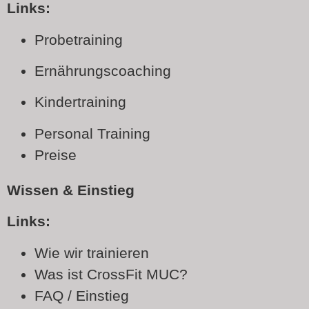
Links:
Probetraining
Ernährungscoaching
Kindertraining
Personal Training
Preise
Wissen & Einstieg
Links:
Wie wir trainieren
Was ist CrossFit MUC?
FAQ / Einstieg