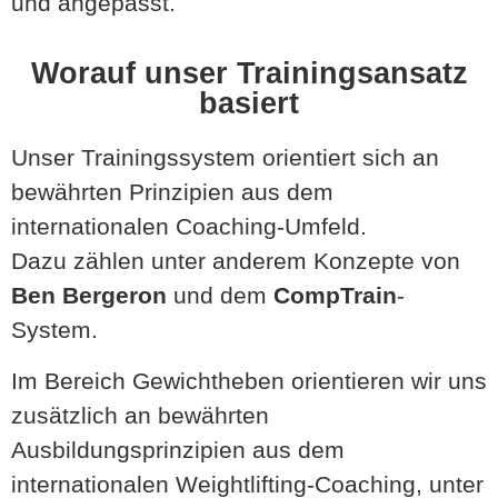
und angepasst.
Worauf unser Trainingsansatz
basiert
Unser Trainingssystem orientiert sich an
bewährten Prinzipien aus dem
internationalen Coaching-Umfeld.
Dazu zählen unter anderem Konzepte von
Ben Bergeron
und dem
CompTrain
-
System.
Im Bereich Gewichtheben orientieren wir uns
zusätzlich an bewährten
Ausbildungsprinzipien aus dem
internationalen Weightlifting-Coaching, unter