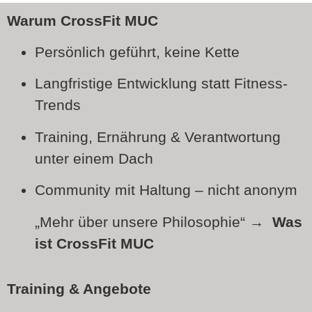
Warum CrossFit MUC
Persönlich geführt, keine Kette
Langfristige Entwicklung statt Fitness-
Trends
Training, Ernährung & Verantwortung
unter einem Dach
Community mit Haltung – nicht anonym
„Mehr über unsere Philosophie“ →
Was
ist CrossFit MUC
Training & Angebote