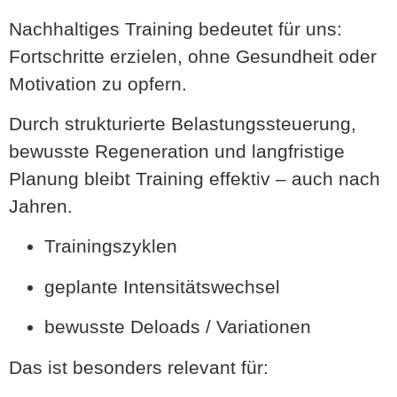
Nachhaltiges Training bedeutet für uns:
Fortschritte erzielen, ohne Gesundheit oder
Motivation zu opfern.
Durch strukturierte Belastungssteuerung,
bewusste Regeneration und langfristige
Planung bleibt Training effektiv – auch nach
Jahren.
Trainingszyklen
geplante Intensitätswechsel
bewusste Deloads / Variationen
Das ist besonders relevant für: