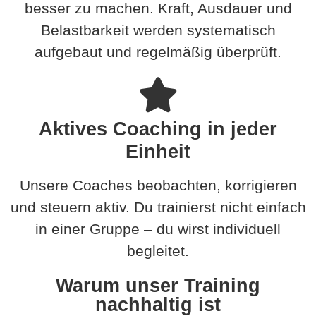
besser zu machen. Kraft, Ausdauer und
Belastbarkeit werden systematisch
aufgebaut und regelmäßig überprüft.
Aktives Coaching in jeder
Einheit
Unsere Coaches beobachten, korrigieren
und steuern aktiv. Du trainierst nicht einfach
in einer Gruppe – du wirst individuell
begleitet.
Warum unser Training
nachhaltig ist