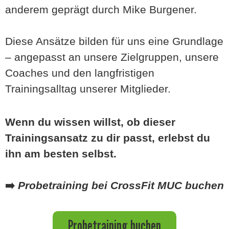
anderem geprägt durch
Mike Burgener
.
Diese Ansätze bilden für uns eine Grundlage
– angepasst an unsere Zielgruppen, unsere
Coaches und den langfristigen
Trainingsalltag unserer Mitglieder.
Wenn du wissen willst, ob dieser
Trainingsansatz zu dir passt, erlebst du
ihn am besten selbst.
➡️
Probetraining bei CrossFit MUC buchen
Probetraining buchen