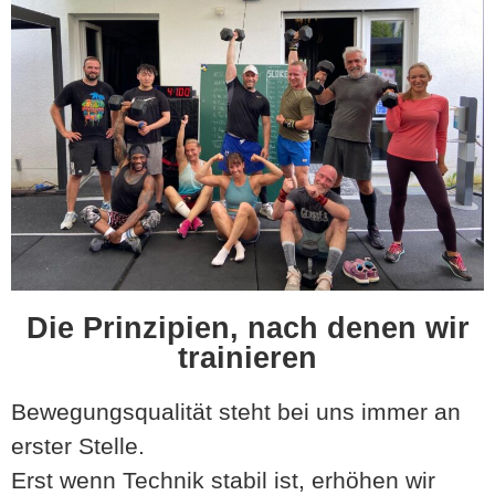
Die Prinzipien, nach denen wir
trainieren
Bewegungsqualität steht bei uns immer an
erster Stelle.
Erst wenn Technik stabil ist, erhöhen wir