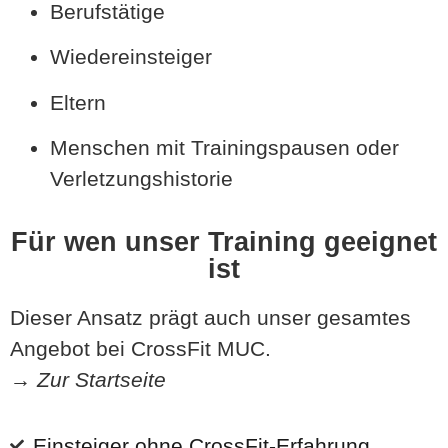
Berufstätige
Wiedereinsteiger
Eltern
Menschen mit Trainingspausen oder
Verletzungshistorie
Für wen unser Training geeignet
ist
Dieser Ansatz prägt auch unser gesamtes
Angebot bei CrossFit MUC.
→
Zur Startseite
Einsteiger ohne CrossFit-Erfahrung