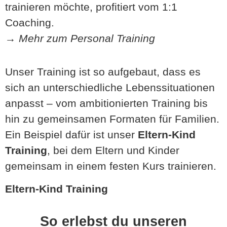
trainieren möchte, profitiert vom 1:1
Coaching.
→
Mehr zum Personal Training
Unser Training ist so aufgebaut, dass es
sich an unterschiedliche Lebenssituationen
anpasst – vom ambitionierten Training bis
hin zu gemeinsamen Formaten für Familien.
Ein Beispiel dafür ist unser
Eltern-Kind
Training
, bei dem Eltern und Kinder
gemeinsam in einem festen Kurs trainieren.
Eltern-Kind Training
So erlebst du unseren