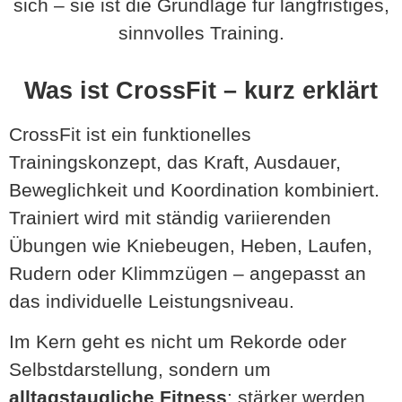
sich – sie ist die Grundlage für langfristiges,
sinnvolles Training.
Was ist CrossFit – kurz erklärt
CrossFit ist ein funktionelles
Trainingskonzept, das Kraft, Ausdauer,
Beweglichkeit und Koordination kombiniert.
Trainiert wird mit ständig variierenden
Übungen wie Kniebeugen, Heben, Laufen,
Rudern oder Klimmzügen – angepasst an
das individuelle Leistungsniveau.
Im Kern geht es nicht um Rekorde oder
Selbstdarstellung, sondern um
alltagstaugliche Fitness
: stärker werden,