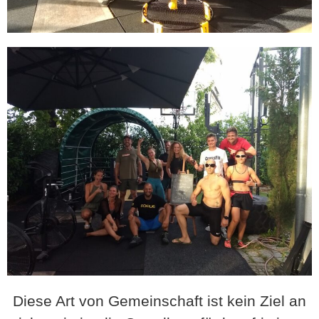
Diese Art von Gemeinschaft ist kein Ziel an