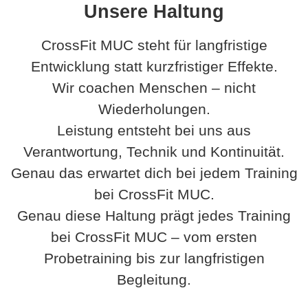
Unsere Haltung
CrossFit MUC steht für langfristige
Entwicklung statt kurzfristiger Effekte.
Wir coachen Menschen – nicht
Wiederholungen.
Leistung entsteht bei uns aus
Verantwortung, Technik und Kontinuität.
Genau das erwartet dich bei jedem Training
bei CrossFit MUC.
Genau diese Haltung prägt jedes Training
bei CrossFit MUC – vom ersten
Probetraining bis zur langfristigen
Begleitung.