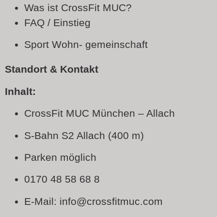
Was ist CrossFit MUC?
FAQ / Einstieg
Sport Wohn- gemeinschaft
Standort & Kontakt
Inhalt:
CrossFit MUC München – Allach
S-Bahn S2 Allach (400 m)
Parken möglich
0170 48 58 68 8
E-Mail: info@crossfitmuc.com