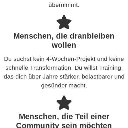
übernimmt.
Menschen, die dranbleiben
wollen
Du suchst kein 4-Wochen-Projekt und keine
schnelle Transformation. Du willst Training,
das dich über Jahre stärker, belastbarer und
gesünder macht.
Menschen, die Teil einer
Community sein möchten