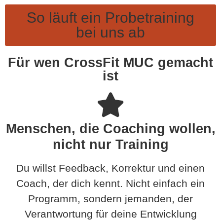
So läuft ein Probetraining
bei uns ab
Für wen CrossFit MUC gemacht
ist
Menschen, die Coaching wollen,
nicht nur Training
Du willst Feedback, Korrektur und einen
Coach, der dich kennt. Nicht einfach ein
Programm, sondern jemanden, der
Verantwortung für deine Entwicklung