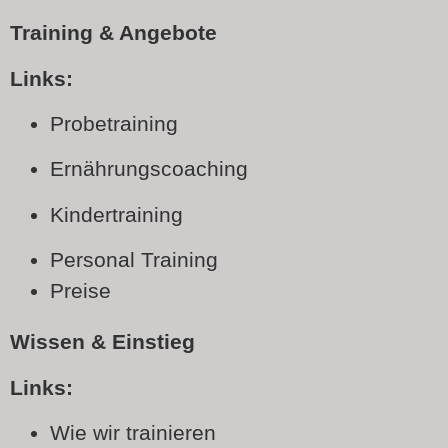
Training & Angebote
Links:
Probetraining
Ernährungscoaching
Kindertraining
Personal Training
Preise
Wissen & Einstieg
Links:
Wie wir trainieren