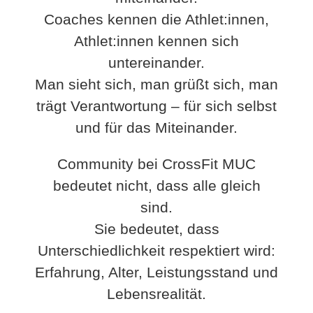
Coaches kennen die Athlet:innen,
Athlet:innen kennen sich
untereinander.
Man sieht sich, man grüßt sich, man
trägt Verantwortung – für sich selbst
und für das Miteinander.
Community bei CrossFit MUC
bedeutet nicht, dass alle gleich
sind.
Sie bedeutet, dass
Unterschiedlichkeit respektiert wird:
Erfahrung, Alter, Leistungsstand und
Lebensrealität.