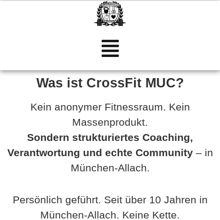
Inhalt
springen
Was ist CrossFit MUC?
Kein anonymer Fitnessraum. Kein
Massenprodukt.
Sondern strukturiertes Coaching,
Verantwortung und echte Community
– in
München-Allach.
Persönlich geführt. Seit über 10 Jahren in
München-Allach. Keine Kette.