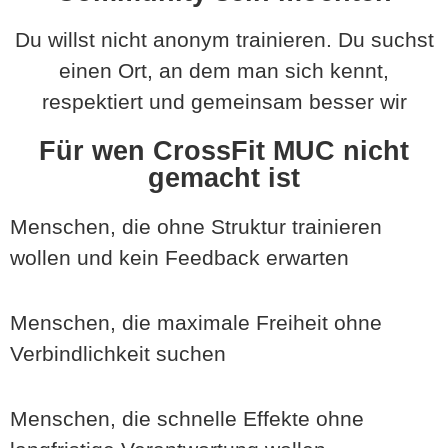
Du willst nicht anonym trainieren. Du suchst
einen Ort, an dem man sich kennt,
respektiert und gemeinsam besser wir
Für wen CrossFit MUC nicht
gemacht ist
Menschen, die ohne Struktur trainieren
wollen und kein Feedback erwarten
Menschen, die maximale Freiheit ohne
Verbindlichkeit suchen
Menschen, die schnelle Effekte ohne