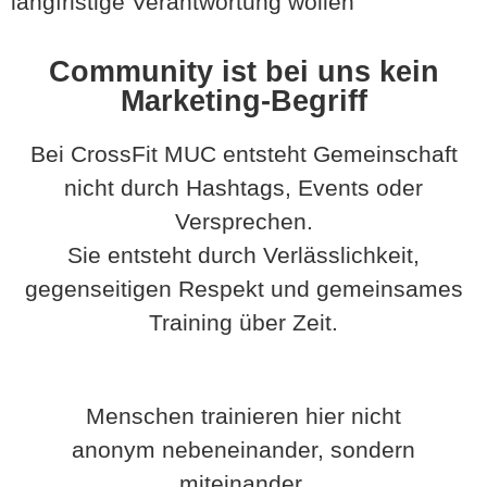
langfristige Verantwortung wollen
Community ist bei uns kein
Marketing-Begriff
Bei CrossFit MUC entsteht Gemeinschaft
nicht durch Hashtags, Events oder
Versprechen.
Sie entsteht durch Verlässlichkeit,
gegenseitigen Respekt und gemeinsames
Training über Zeit.
Menschen trainieren hier nicht
anonym nebeneinander, sondern
miteinander.