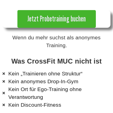
Jetzt Probetraining buchen
Wenn du mehr suchst als anonymes
Training.
Was CrossFit MUC nicht ist
Kein „Trainieren ohne Struktur“
Kein anonymes Drop-In-Gym
Kein Ort für Ego-Training ohne
Verantwortung
Kein Discount-Fitness