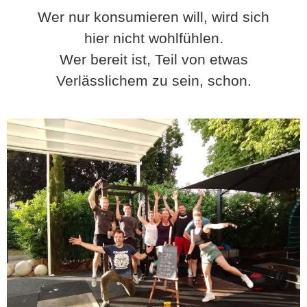
Wer nur konsumieren will, wird sich
hier nicht wohlfühlen.
Wer bereit ist, Teil von etwas
Verlässlichem zu sein, schon.