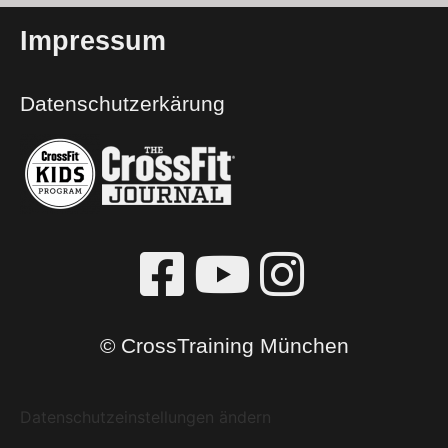
Impressum
Datenschutzerkärung
© CrossTraining München
Datenschutzeinstellungen ändern