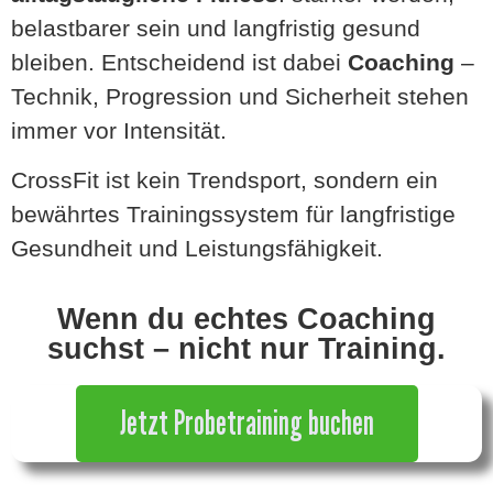
belastbarer sein und langfristig gesund
bleiben. Entscheidend ist dabei
Coaching
–
Technik, Progression und Sicherheit stehen
immer vor Intensität.
CrossFit ist kein Trendsport, sondern ein
bewährtes Trainingssystem für langfristige
Gesundheit und Leistungsfähigkeit.
Wenn du echtes Coaching
suchst – nicht nur Training.
Jetzt Probetraining buchen