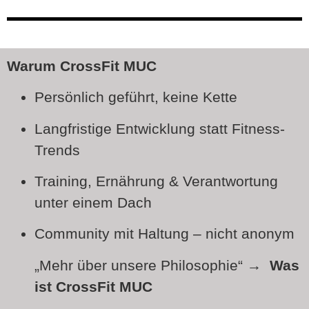
Warum CrossFit MUC
Persönlich geführt, keine Kette
Langfristige Entwicklung statt Fitness-
Trends
Training, Ernährung & Verantwortung
unter einem Dach
Community mit Haltung – nicht anonym
„Mehr über unsere Philosophie“ →
Was
ist CrossFit MUC